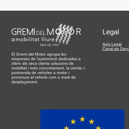
Legal
Avís Legal
Canal de Den
El Gremi del Motor agrupa les
empreses de l’automoció dedicades a
oferir als seus clients solucions de
mobilitat i més concretament, la venda +
postvenda de vehicles a motor i
promoure el vehicle com a medi de
desplaçament.