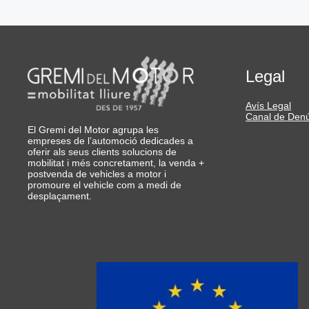
Legal
Avís Legal
Canal de Den
El Gremi del Motor agrupa les
empreses de l’automoció dedicades a
oferir als seus clients solucions de
mobilitat i més concretament, la venda +
postvenda de vehicles a motor i
promoure el vehicle com a medi de
desplaçament.