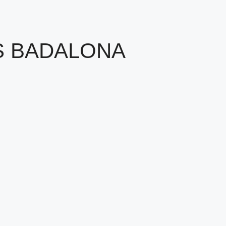
S BADALONA