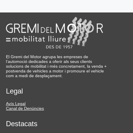
El Gremi del Motor agrupa les empreses de
l’automoció dedicades a oferir als seus clients
solucions de mobilitat i més concretament, la venda +
postvenda de vehicles a motor i promoure el vehicle
com a medi de desplaçament.
Legal
Avís Legal
Canal de Denúncies
Destacats