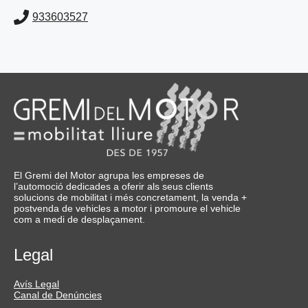
933603527
El Gremi del Motor agrupa les empreses de
l’automoció dedicades a oferir als seus clients
solucions de mobilitat i més concretament, la venda +
postvenda de vehicles a motor i promoure el vehicle
com a medi de desplaçament.
Legal
Avís Legal
Canal de Denúncies