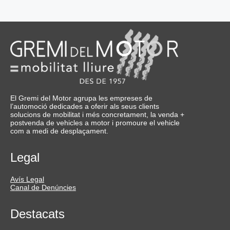
El Gremi del Motor agrupa les empreses de
l’automoció dedicades a oferir als seus clients
solucions de mobilitat i més concretament, la venda +
postvenda de vehicles a motor i promoure el vehicle
com a medi de desplaçament.
Legal
Avís Legal
Canal de Denúncies
Destacats