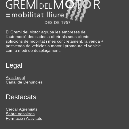
El Gremi del Motor agrupa les empreses de
l’automoció dedicades a oferir als seus clients
solucions de mobilitat i més concretament, la venda +
postvenda de vehicles a motor i promoure el vehicle
com a medi de desplaçament.
Legal
Avís Legal
Canal de Denúncies
Destacats
Cercar Agremiats
Sobre nosaltres
Formació i Activitats