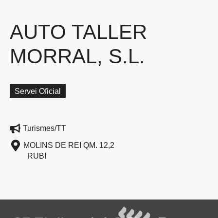
AUTO TALLER
MORRAL, S.L.
Servei Oficial
Turismes/TT
MOLINS DE REI QM. 12,2
RUBI