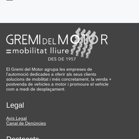
El Gremi del Motor agrupa les empreses de
l’automoció dedicades a oferir als seus clients
solucions de mobilitat i més concretament, la venda +
postvenda de vehicles a motor i promoure el vehicle
com a medi de desplaçament.
Legal
Avís Legal
Canal de Denúncies