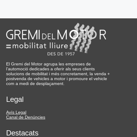
El Gremi del Motor agrupa les empreses de
l’automoció dedicades a oferir als seus clients
solucions de mobilitat i més concretament, la venda +
postvenda de vehicles a motor i promoure el vehicle
com a medi de desplaçament.
Legal
Avís Legal
Canal de Denúncies
Destacats