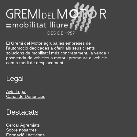
El Gremi del Motor agrupa les empreses de
l’automoció dedicades a oferir als seus clients
solucions de mobilitat i més concretament, la venda +
postvenda de vehicles a motor i promoure el vehicle
com a medi de desplaçament.
Legal
Avís Legal
Canal de Denúncies
Destacats
Cercar Agremiats
Sobre nosaltres
Formació i Activitats