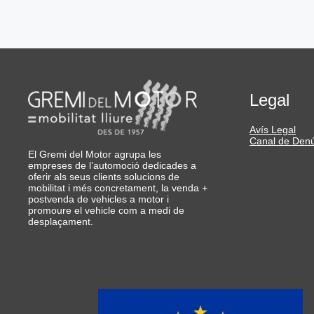
Legal
Avís Legal
Canal de Den
El Gremi del Motor agrupa les
empreses de l’automoció dedicades a
oferir als seus clients solucions de
mobilitat i més concretament, la venda +
postvenda de vehicles a motor i
promoure el vehicle com a medi de
desplaçament.