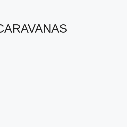
CARAVANAS