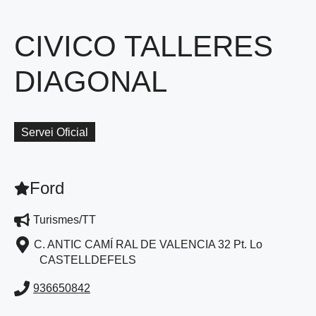
CIVICO TALLERES
DIAGONAL
Servei Oficial
Ford
Turismes/TT
C. ANTIC CAMÍ RAL DE VALENCIA 32 Pt. Lo
CASTELLDEFELS
936650842