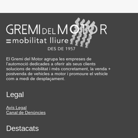
El Gremi del Motor agrupa les empreses de
l’automoció dedicades a oferir als seus clients
solucions de mobilitat i més concretament, la venda +
postvenda de vehicles a motor i promoure el vehicle
com a medi de desplaçament.
Legal
Avís Legal
Canal de Denúncies
Destacats