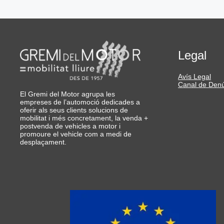
Legal
Avís Legal
Canal de Den
El Gremi del Motor agrupa les
empreses de l’automoció dedicades a
oferir als seus clients solucions de
mobilitat i més concretament, la venda +
postvenda de vehicles a motor i
promoure el vehicle com a medi de
desplaçament.