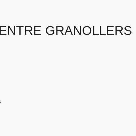
ENTRE GRANOLLERS
o