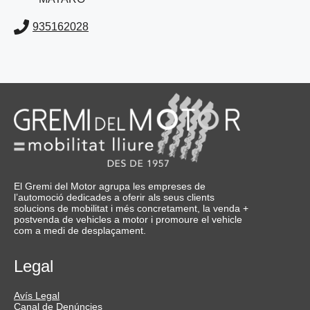
935162028
El Gremi del Motor agrupa les empreses de
l’automoció dedicades a oferir als seus clients
solucions de mobilitat i més concretament, la venda +
postvenda de vehicles a motor i promoure el vehicle
com a medi de desplaçament.
Legal
Avís Legal
Canal de Denúncies