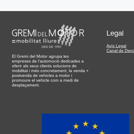
Legal
Avís Legal
Canal de Den
El Gremi del Motor agrupa les
empreses de l’automoció dedicades a
oferir als seus clients solucions de
mobilitat i més concretament, la venda +
postvenda de vehicles a motor i
promoure el vehicle com a medi de
desplaçament.