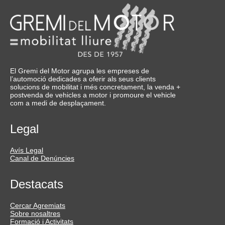
El Gremi del Motor agrupa les empreses de
l’automoció dedicades a oferir als seus clients
solucions de mobilitat i més concretament, la venda +
postvenda de vehicles a motor i promoure el vehicle
com a medi de desplaçament.
Legal
Avís Legal
Canal de Denúncies
Destacats
Cercar Agremiats
Sobre nosaltres
Formació i Activitats