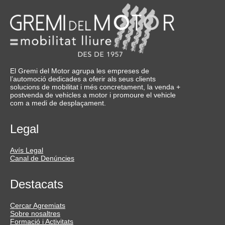
El Gremi del Motor agrupa les empreses de
l’automoció dedicades a oferir als seus clients
solucions de mobilitat i més concretament, la venda +
postvenda de vehicles a motor i promoure el vehicle
com a medi de desplaçament.
Legal
Avís Legal
Canal de Denúncies
Destacats
Cercar Agremiats
Sobre nosaltres
Formació i Activitats