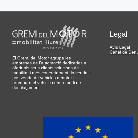
Legal
Avís Legal
Canal de Den
El Gremi del Motor agrupa les
empreses de l’automoció dedicades a
oferir als seus clients solucions de
mobilitat i més concretament, la venda +
postvenda de vehicles a motor i
promoure el vehicle com a medi de
desplaçament.