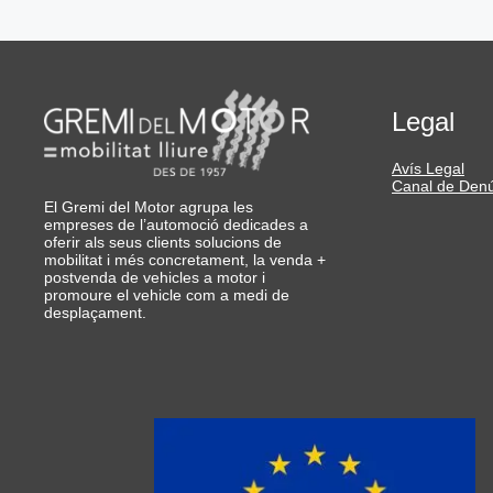
Legal
Avís Legal
Canal de Den
El Gremi del Motor agrupa les
empreses de l’automoció dedicades a
oferir als seus clients solucions de
mobilitat i més concretament, la venda +
postvenda de vehicles a motor i
promoure el vehicle com a medi de
desplaçament.