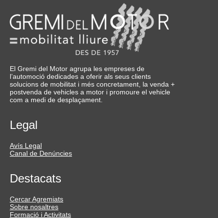
El Gremi del Motor agrupa les empreses de
l’automoció dedicades a oferir als seus clients
solucions de mobilitat i més concretament, la venda +
postvenda de vehicles a motor i promoure el vehicle
com a medi de desplaçament.
Legal
Avís Legal
Canal de Denúncies
Destacats
Cercar Agremiats
Sobre nosaltres
Formació i Activitats