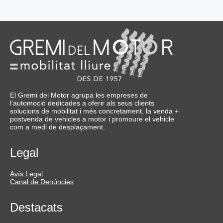
El Gremi del Motor agrupa les empreses de
l’automoció dedicades a oferir als seus clients
solucions de mobilitat i més concretament, la venda +
postvenda de vehicles a motor i promoure el vehicle
com a medi de desplaçament.
Legal
Avís Legal
Canal de Denúncies
Destacats