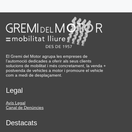
El Gremi del Motor agrupa les empreses de
l’automoció dedicades a oferir als seus clients
solucions de mobilitat i més concretament, la venda +
postvenda de vehicles a motor i promoure el vehicle
com a medi de desplaçament.
Legal
Avís Legal
Canal de Denúncies
Destacats