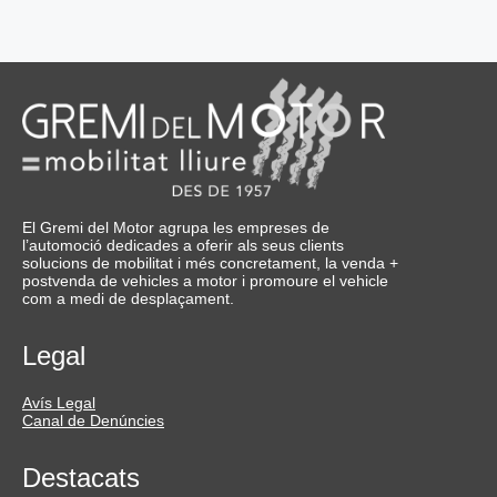
El Gremi del Motor agrupa les empreses de
l’automoció dedicades a oferir als seus clients
solucions de mobilitat i més concretament, la venda +
postvenda de vehicles a motor i promoure el vehicle
com a medi de desplaçament.
Legal
Avís Legal
Canal de Denúncies
Destacats