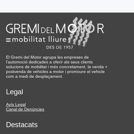
El Gremi del Motor agrupa les empreses de
l’automoció dedicades a oferir als seus clients
solucions de mobilitat i més concretament, la venda +
postvenda de vehicles a motor i promoure el vehicle
com a medi de desplaçament.
Legal
Avís Legal
Canal de Denúncies
Destacats