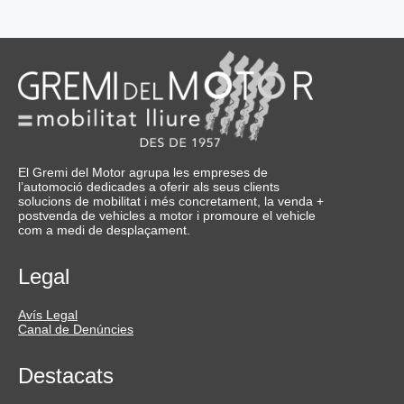
El Gremi del Motor agrupa les empreses de
l’automoció dedicades a oferir als seus clients
solucions de mobilitat i més concretament, la venda +
postvenda de vehicles a motor i promoure el vehicle
com a medi de desplaçament.
Legal
Avís Legal
Canal de Denúncies
Destacats