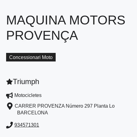
MAQUINA MOTORS
PROVENÇA
Concessionari Moto
Triumph
Motocicletes
CARRER PROVENZA Número 297 Planta Lo
BARCELONA
934571301