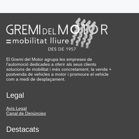
El Gremi del Motor agrupa les empreses de
l’automoció dedicades a oferir als seus clients
solucions de mobilitat i més concretament, la venda +
postvenda de vehicles a motor i promoure el vehicle
com a medi de desplaçament.
Legal
Avís Legal
Canal de Denúncies
Destacats