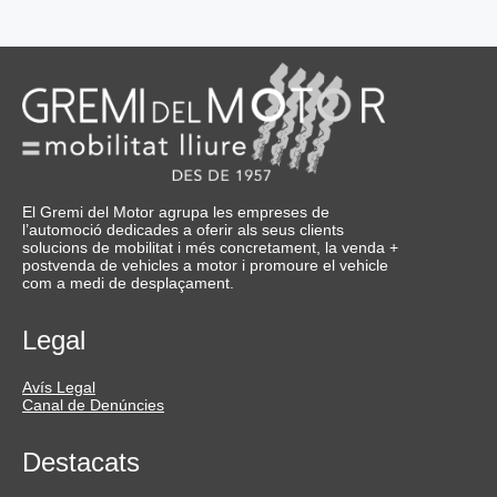
El Gremi del Motor agrupa les empreses de
l’automoció dedicades a oferir als seus clients
solucions de mobilitat i més concretament, la venda +
postvenda de vehicles a motor i promoure el vehicle
com a medi de desplaçament.
Legal
Avís Legal
Canal de Denúncies
Destacats