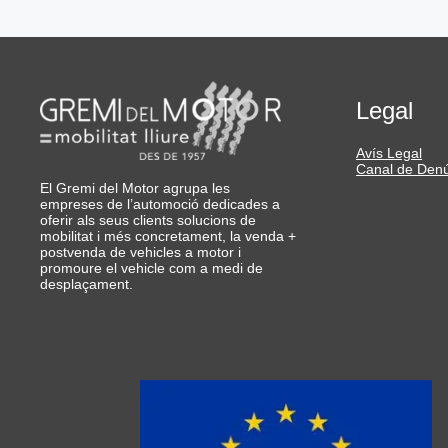
Legal
Avís Legal
Canal de Den
El Gremi del Motor agrupa les
empreses de l’automoció dedicades a
oferir als seus clients solucions de
mobilitat i més concretament, la venda +
postvenda de vehicles a motor i
promoure el vehicle com a medi de
desplaçament.