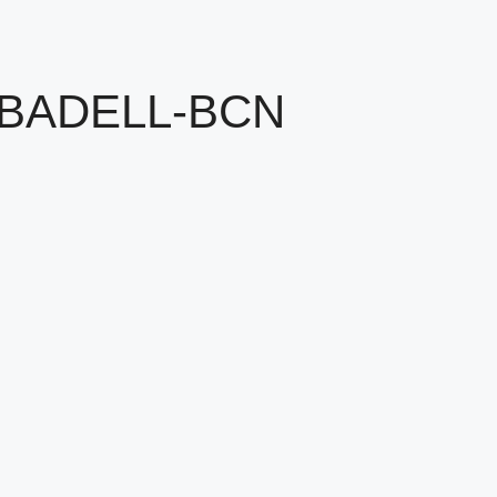
BADELL-BCN