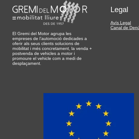
Legal
Avís Legal
Canal de Den
El Gremi del Motor agrupa les
empreses de l’automoció dedicades a
oferir als seus clients solucions de
mobilitat i més concretament, la venda +
postvenda de vehicles a motor i
promoure el vehicle com a medi de
desplaçament.