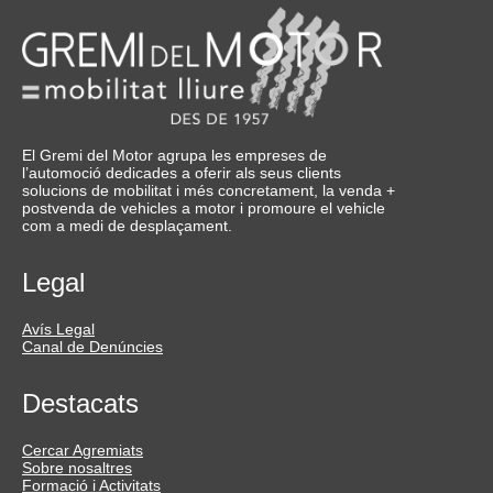
El Gremi del Motor agrupa les empreses de
l’automoció dedicades a oferir als seus clients
solucions de mobilitat i més concretament, la venda +
postvenda de vehicles a motor i promoure el vehicle
com a medi de desplaçament.
Legal
Avís Legal
Canal de Denúncies
Destacats
Cercar Agremiats
Sobre nosaltres
Formació i Activitats