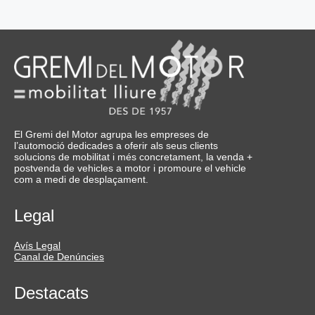
El Gremi del Motor agrupa les empreses de
l’automoció dedicades a oferir als seus clients
solucions de mobilitat i més concretament, la venda +
postvenda de vehicles a motor i promoure el vehicle
com a medi de desplaçament.
Legal
Avís Legal
Canal de Denúncies
Destacats