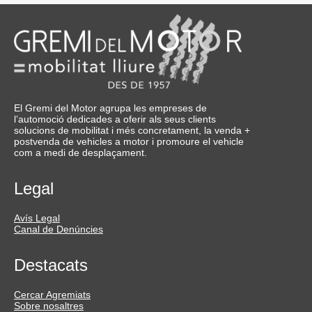
El Gremi del Motor agrupa les empreses de
l’automoció dedicades a oferir als seus clients
solucions de mobilitat i més concretament, la venda +
postvenda de vehicles a motor i promoure el vehicle
com a medi de desplaçament.
Legal
Avís Legal
Canal de Denúncies
Destacats
Cercar Agremiats
Sobre nosaltres