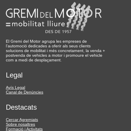
El Gremi del Motor agrupa les empreses de
l’automoció dedicades a oferir als seus clients
solucions de mobilitat i més concretament, la venda +
postvenda de vehicles a motor i promoure el vehicle
com a medi de desplaçament.
Legal
Avís Legal
Canal de Denúncies
Destacats
Cercar Agremiats
Sobre nosaltres
Formació i Activitats