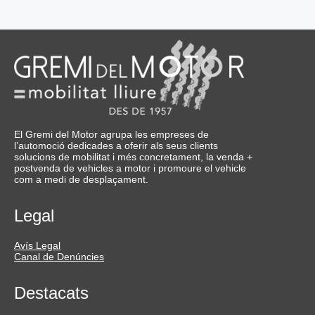
El Gremi del Motor agrupa les empreses de
l’automoció dedicades a oferir als seus clients
solucions de mobilitat i més concretament, la venda +
postvenda de vehicles a motor i promoure el vehicle
com a medi de desplaçament.
Legal
Avís Legal
Canal de Denúncies
Destacats