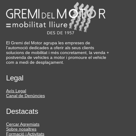
El Gremi del Motor agrupa les empreses de
l’automoció dedicades a oferir als seus clients
solucions de mobilitat i més concretament, la venda +
postvenda de vehicles a motor i promoure el vehicle
com a medi de desplaçament.
Legal
Avís Legal
Canal de Denúncies
Destacats
Cercar Agremiats
Sobre nosaltres
Formació i Activitats