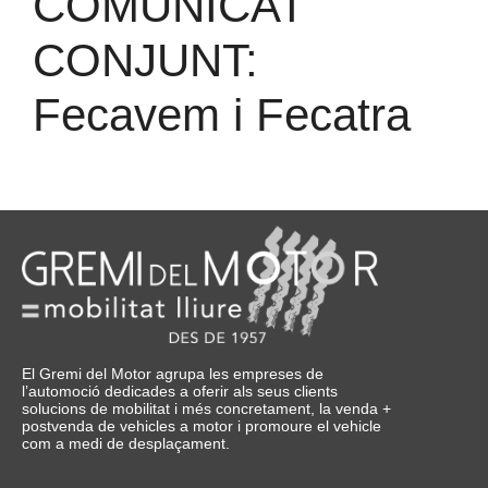
COMUNICAT
CONJUNT:
Fecavem i Fecatra
El Gremi del Motor agrupa les empreses de
l’automoció dedicades a oferir als seus clients
solucions de mobilitat i més concretament, la venda +
postvenda de vehicles a motor i promoure el vehicle
com a medi de desplaçament.