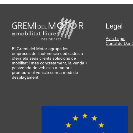
Legal
Avís Legal
Canal de Den
El Gremi del Motor agrupa les
empreses de l’automoció dedicades a
oferir als seus clients solucions de
mobilitat i més concretament, la venda +
postvenda de vehicles a motor i
promoure el vehicle com a medi de
desplaçament.