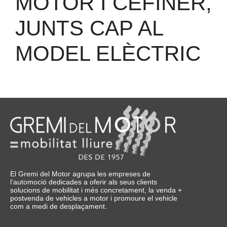
MOTOR I CEFINER,
JUNTS CAP AL
MODEL ELÈCTRIC
El Gremi del Motor agrupa les empreses de
l’automoció dedicades a oferir als seus clients
solucions de mobilitat i més concretament, la venda +
postvenda de vehicles a motor i promoure el vehicle
com a medi de desplaçament.