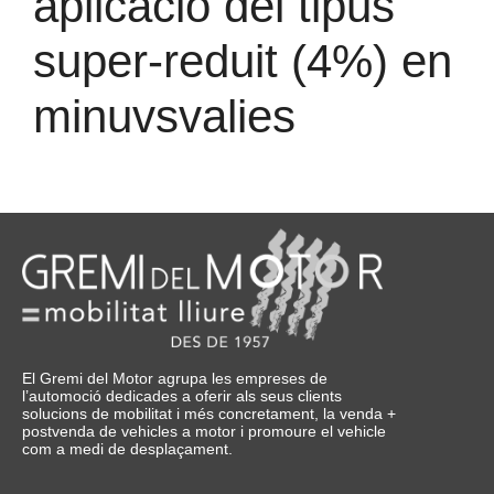
aplicació del tipus
super-reduit (4%) en
minuvsvalies
El Gremi del Motor agrupa les empreses de
l’automoció dedicades a oferir als seus clients
solucions de mobilitat i més concretament, la venda +
postvenda de vehicles a motor i promoure el vehicle
com a medi de desplaçament.