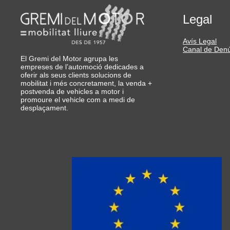
Legal
Avís Legal
Canal de Den
El Gremi del Motor agrupa les
empreses de l’automoció dedicades a
oferir als seus clients solucions de
mobilitat i més concretament, la venda +
postvenda de vehicles a motor i
promoure el vehicle com a medi de
desplaçament.