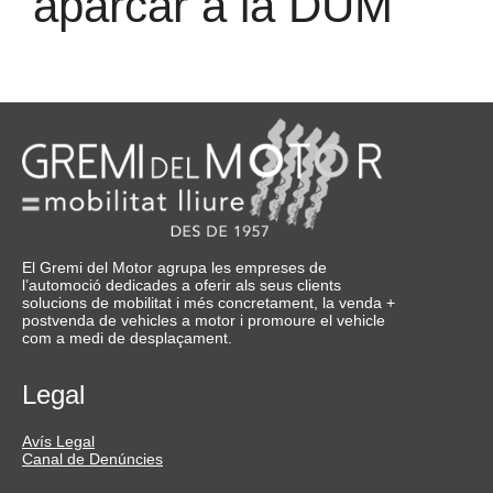
aparcar a la DUM
El Gremi del Motor agrupa les empreses de
l’automoció dedicades a oferir als seus clients
solucions de mobilitat i més concretament, la venda +
postvenda de vehicles a motor i promoure el vehicle
com a medi de desplaçament.
Legal
Avís Legal
Canal de Denúncies