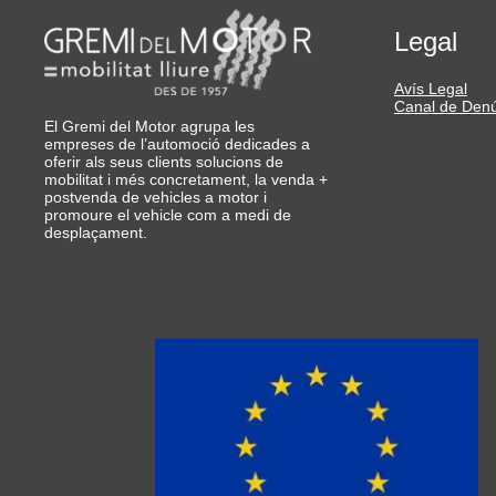
Legal
Avís Legal
Canal de Den
El Gremi del Motor agrupa les
empreses de l’automoció dedicades a
oferir als seus clients solucions de
mobilitat i més concretament, la venda +
postvenda de vehicles a motor i
promoure el vehicle com a medi de
desplaçament.