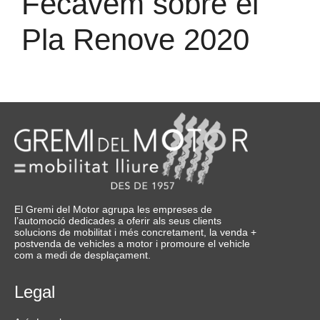
Fecavem sobre el
Pla Renove 2020
El Gremi del Motor agrupa les empreses de
l’automoció dedicades a oferir als seus clients
solucions de mobilitat i més concretament, la venda +
postvenda de vehicles a motor i promoure el vehicle
com a medi de desplaçament.
Legal