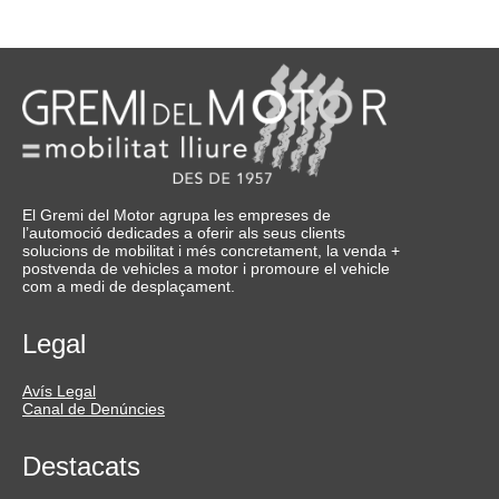
El Gremi del Motor agrupa les empreses de
l’automoció dedicades a oferir als seus clients
solucions de mobilitat i més concretament, la venda +
postvenda de vehicles a motor i promoure el vehicle
com a medi de desplaçament.
Legal
Avís Legal
Canal de Denúncies
Destacats