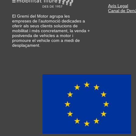
Avís Legal
Canal de Den
El Gremi del Motor agrupa les
empreses de l’automoció dedicades a
oferir als seus clients solucions de
mobilitat i més concretament, la venda +
postvenda de vehicles a motor i
promoure el vehicle com a medi de
desplaçament.