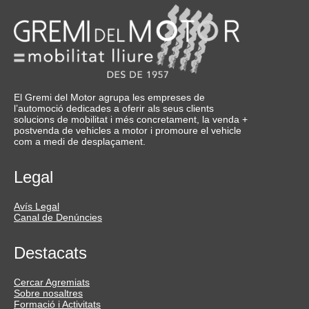
El Gremi del Motor agrupa les empreses de
l’automoció dedicades a oferir als seus clients
solucions de mobilitat i més concretament, la venda +
postvenda de vehicles a motor i promoure el vehicle
com a medi de desplaçament.
Legal
Avís Legal
Canal de Denúncies
Destacats
Cercar Agremiats
Sobre nosaltres
Formació i Activitats