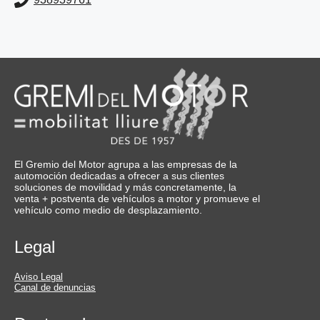
El Gremio del Motor agrupa a las empresas de la
automoción dedicadas a ofrecer a sus clientes
soluciones de movilidad y más concretamente, la
venta + postventa de vehículos a motor y promueve el
vehículo como medio de desplazamiento.
Legal
Aviso Legal
Canal de denuncias