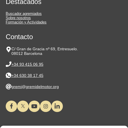
Destacados
Buscador agremiados
Sobre nosotros
Formación y Actividades
Contacto
C/ Gran de Gracia nº 69, Entresuelo.
08012 Barcelona
+34 93 415 06 95
+34 630 38 17 45
gremi@gremidelmotor.org