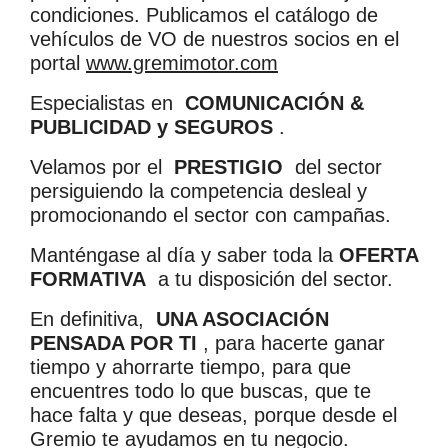
condiciones. Publicamos el catálogo de
vehículos de VO de nuestros socios en el
portal
www.gremimotor.com
Especialistas en
COMUNICACIÓN &
PUBLICIDAD y SEGUROS
.
Velamos por el
PRESTIGIO
del sector
persiguiendo la competencia desleal y
promocionando el sector con campañas.
Manténgase al día y saber toda la
OFERTA
FORMATIVA
a tu disposición del sector.
En definitiva,
UNA ASOCIACIÓN
PENSADA POR TI
, para hacerte ganar
tiempo y ahorrarte tiempo, para que
encuentres todo lo que buscas, que te
hace falta y que deseas, porque desde el
Gremio te ayudamos en tu negocio.