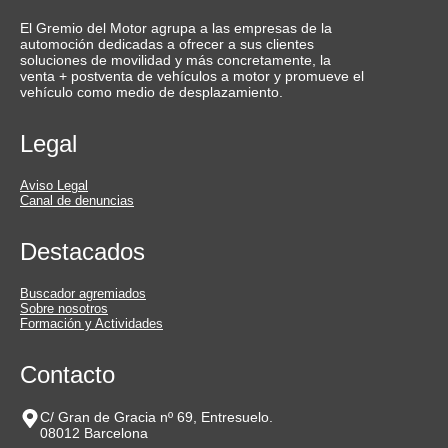
El Gremio del Motor agrupa a las empresas de la
automoción dedicadas a ofrecer a sus clientes
soluciones de movilidad y más concretamente, la
venta + postventa de vehículos a motor y promueve el
vehículo como medio de desplazamiento.
Legal
Aviso Legal
Canal de denuncias
Destacados
Buscador agremiados
Sobre nosotros
Formación y Actividades
Contacto
C/ Gran de Gracia nº 69, Entresuelo.
08012 Barcelona