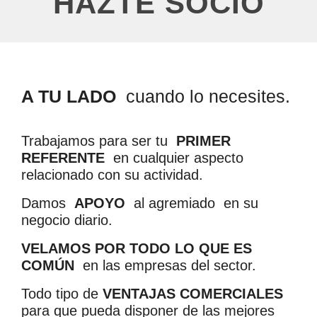
HAZTE SOCIO
A TU LADO
cuando lo necesites.
Trabajamos para ser tu
PRIMER
REFERENTE
en cualquier aspecto
relacionado con su actividad.
Damos
APOYO
al agremiado en su
negocio diario.
VELAMOS POR TODO LO QUE ES
COMÚN
en las empresas del sector.
Todo tipo de
VENTAJAS COMERCIALES
para que pueda disponer de las mejores