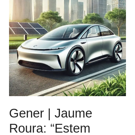
Gener | Jaume
Roura: “Estem