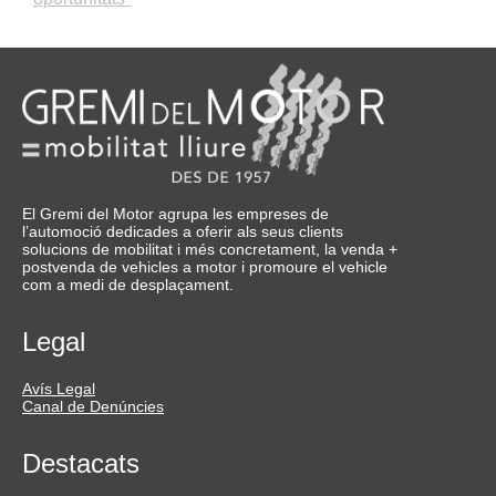
El Gremi del Motor agrupa les empreses de
l’automoció dedicades a oferir als seus clients
solucions de mobilitat i més concretament, la venda +
postvenda de vehicles a motor i promoure el vehicle
com a medi de desplaçament.
Legal
Avís Legal
Canal de Denúncies
Destacats