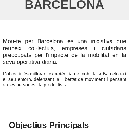
BARCELONA
Mou-te per Barcelona és una iniciativa que
reuneix col·lectius, empreses i ciutadans
preocupats per l’impacte de la mobilitat en la
seva operativa diària.
L’objectiu és millorar l’experiència de mobilitat a Barcelona i
el seu entorn, defensant la llibertat de moviment i pensant
en les persones i la productivitat.
Objectius Principals