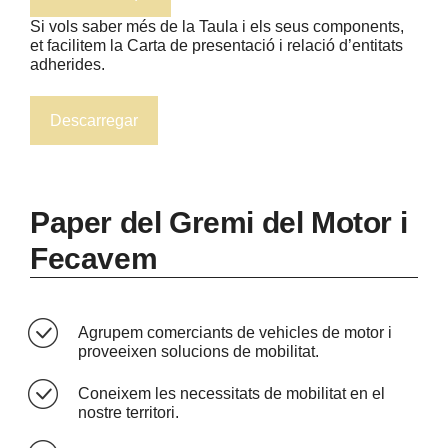
Si vols saber més de la Taula i els seus components,
et facilitem la Carta de presentació i relació d’entitats
adherides.
Descarregar
Paper del Gremi del Motor i
Fecavem
Agrupem comerciants de vehicles de motor i
proveeixen solucions de mobilitat.
Coneixem les necessitats de mobilitat en el
nostre territori.