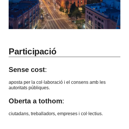
Participació
Sense cost
:
aposta per la col·laboració i el consens amb les
autoritats públiques.
Oberta a tothom
:
ciutadans, treballadors, empreses i col·lectius.