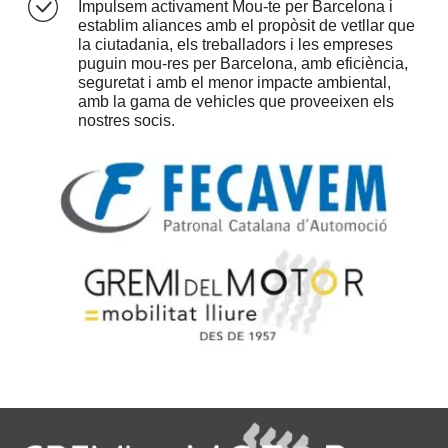
Impulsem activament Mou-te per Barcelona i
establim aliances amb el propòsit de vetllar que
la ciutadania, els treballadors i les empreses
puguin mou-res per Barcelona, amb eficiència,
seguretat i amb el menor impacte ambiental,
amb la gama de vehicles que proveeixen els
nostres socis.