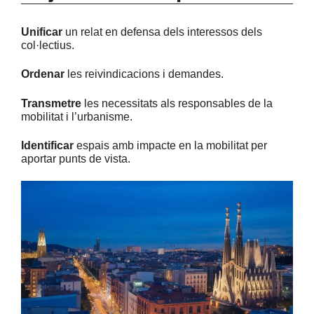
Unificar
un relat en defensa dels interessos dels
col·lectius.
Ordenar
les reivindicacions i demandes.
Transmetre
les necessitats als responsables de la
mobilitat i l’urbanisme.
Identificar
espais amb impacte en la mobilitat per
aportar punts de vista.