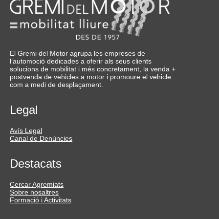
El Gremi del Motor agrupa les empreses de
l’automoció dedicades a oferir als seus clients
solucions de mobilitat i més concretament, la venda +
postvenda de vehicles a motor i promoure el vehicle
com a medi de desplaçament.
Legal
Avís Legal
Canal de Denúncies
Destacats
Cercar Agremiats
Sobre nosaltres
Formació i Activitats