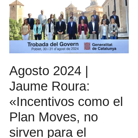
Agosto 2024 |
Jaume Roura:
«Incentivos como el
Plan Moves, no
sirven para el