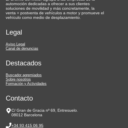
automoción dedicadas a ofrecer a sus clientes
soluciones de movilidad y más concretamente, la
venta + postventa de vehículos a motor y promueve el
vehículo como medio de desplazamiento.
Legal
Aviso Legal
Canal de denuncias
Destacados
Buscador agremiados
Sobre nosotros
Formación y Actividades
Contacto
C/ Gran de Gracia nº 69, Entresuelo.
08012 Barcelona
+34 93 415 06 95