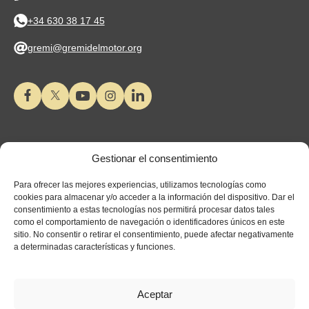
+34 630 38 17 45
gremi@gremidelmotor.org
Gestionar el consentimiento
Para ofrecer las mejores experiencias, utilizamos tecnologías como
cookies para almacenar y/o acceder a la información del dispositivo. Dar el
consentimiento a estas tecnologías nos permitirá procesar datos tales
como el comportamiento de navegación o identificadores únicos en este
sitio. No consentir o retirar el consentimiento, puede afectar negativamente
a determinadas características y funciones.
Aceptar